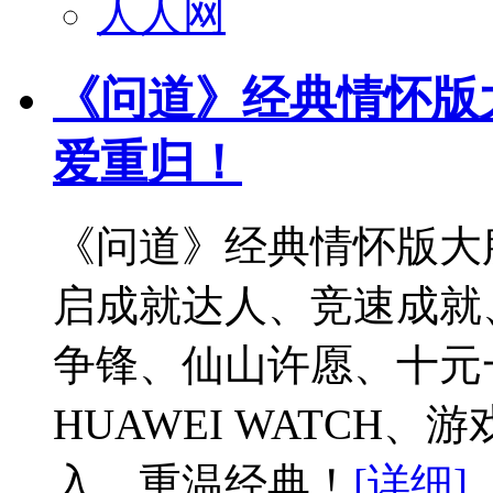
人人网
《问道》经典情怀版
爱重归！
《问道》经典情怀版大
启成就达人、竞速成就
争锋、仙山许愿、十元
HUAWEI WATCH
入，重温经典！
[详细]