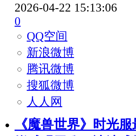
2026-04-22 15:13:06
0
QQ空间
新浪微博
腾讯微博
搜狐微博
人人网
《魔兽世界》时光服