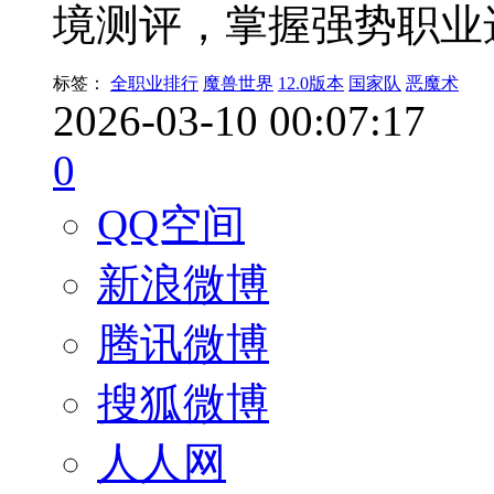
境测评，掌握强势职业
标签：
全职业排行
魔兽世界
12.0版本
国家队
恶魔术
2026-03-10 00:07:17
0
QQ空间
新浪微博
腾讯微博
搜狐微博
人人网