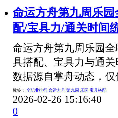
命运方舟第九周乐园
配/宝具力/通关时间
命运方舟第九周乐园全
具搭配、宝具力与通关
数据源自掌舟动态，仅
标签：
全职业排行
命运方舟
第九周
乐园
宝具搭配
2026-02-26 15:16:40
0