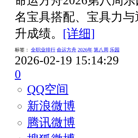
命运方舟2026第八周
名宝具搭配、宝具力与
升成绩。
[详细]
标签：
全职业排行
命运方舟
2026年
第八周
乐园
2026-02-19 15:14:29
0
QQ空间
新浪微博
腾讯微博