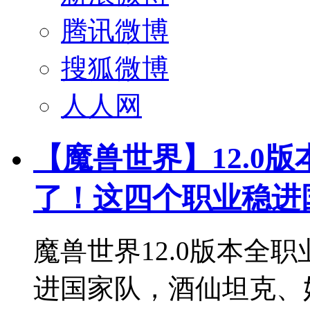
腾讯微博
搜狐微博
人人网
【魔兽世界】12.0
了！这四个职业稳进
魔兽世界12.0版本全
进国家队，酒仙坦克、