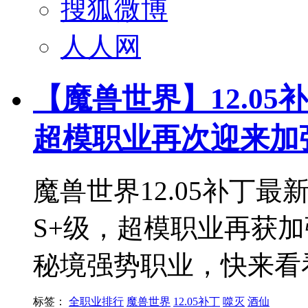
搜狐微博
人人网
【魔兽世界】12.0
超模职业再次迎来加
魔兽世界12.05补丁
S+级，超模职业再获加
秘境强势职业，快来看
标签：
全职业排行
魔兽世界
12.05补丁
噬灭
酒仙