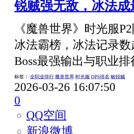
锐贼强无敌，冰法成
《魔兽世界》时光服P2
冰法霸榜，冰法记录数
Boss最强输出与职业
标签：
全职业排行
魔兽世界
时光服
DPS排名
敏锐贼
2026-03-26 16:07:50
0
QQ空间
新浪微博