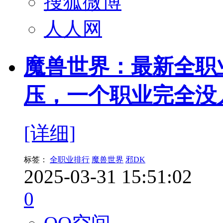
搜狐微博
人人网
魔兽世界：最新全职
压，一个职业完全没
[详细]
标签：
全职业排行
魔兽世界
邪DK
2025-03-31 15:51:02
0