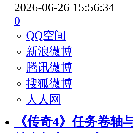
2026-06-26 15:56:34
0
QQ空间
新浪微博
腾讯微博
搜狐微博
人人网
《传奇4》任务卷轴