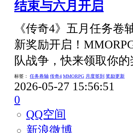
结束与六月开启
《传奇4》五月任务卷
新奖励开启！MMORP
队战争，快来领取你的
标签：
任务卷轴
传奇4
MMORPG
月度签到
奖励更新
2026-05-27 15:56:51
0
QQ空间
新浪微博