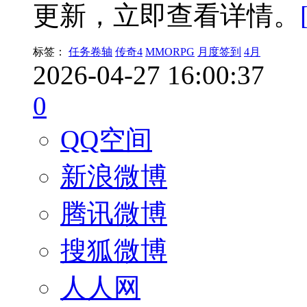
更新，立即查看详情。
标签：
任务卷轴
传奇4
MMORPG
月度签到
4月
2026-04-27 16:00:37
0
QQ空间
新浪微博
腾讯微博
搜狐微博
人人网