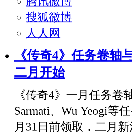
腾讯微博
搜狐微博
人人网
《传奇4》任务卷轴与
二月开始
《传奇4》一月任务卷
Sarmati、Wu Yeogi
月31日前领取，二月新