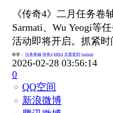
《传奇4》二月任务卷
Sarmati、Wu Ye
活动即将开启。抓紧时
标签：
任务卷轴
传奇4
MIR4
月度签到
Sarmati
2026-02-28 03:56:14
0
QQ空间
新浪微博