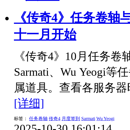
《传奇4》任务卷轴
十一月开始
《传奇4》10月任务
Sarmati、Wu Yeo
属道具。查看各服务器
[详细]
标签：
任务卷轴
传奇4
月度签到
Sarmati
Wu Yeogi
2025-10-30 16:01:14