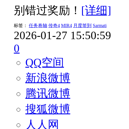
别错过奖励！
[详细]
标签：
任务卷轴
传奇4
MIR4
月度签到
Sarmati
2026-01-27 15:50:59
0
QQ空间
新浪微博
腾讯微博
搜狐微博
人人网