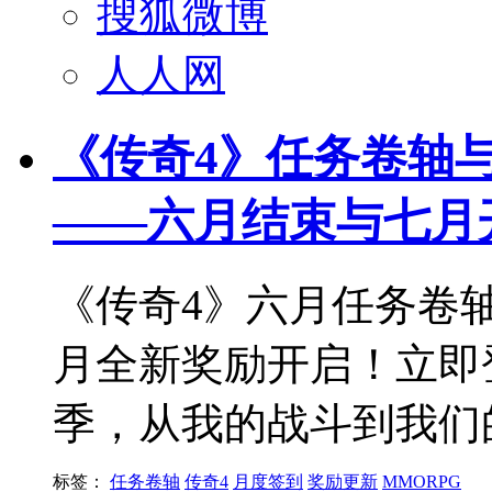
搜狐微博
人人网
《传奇4》任务卷轴
——六月结束与七月
《传奇4》六月任务卷
月全新奖励开启！立即
季，从我的战斗到我们
标签：
任务卷轴
传奇4
月度签到
奖励更新
MMORPG