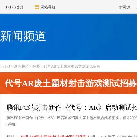
17173首页
网站导航
新网游
新闻频道
17173
>
新闻频道
>
标签：代号AR废土题材射击游戏测试招募
代号AR废土题材射击游戏测试招募
腾讯PC端射击新作《代号：AR》启动测试
腾讯PC射击新作《代号：AR》开启测试招募！废土题材融合战术竞技，预计202
[详细]