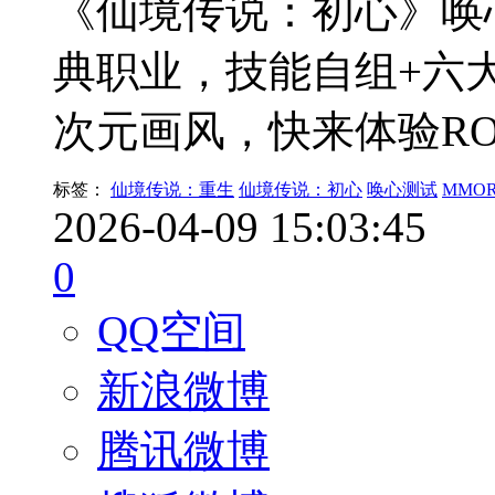
《仙境传说：初心》唤
典职业，技能自组+六
次元画风，快来体验R
标签：
仙境传说：重生
仙境传说：初心
唤心测试
MMO
2026-04-09 15:03:45
0
QQ空间
新浪微博
腾讯微博