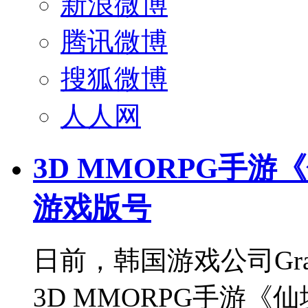
新浪微博
腾讯微博
搜狐微博
人人网
3D MMORPG手
游戏版号
日前，韩国游戏公司Gra
3D MMORPG手游《