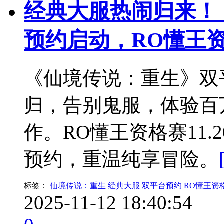
经典大服热闹归来！
预约启动，RO懂王
《仙境传说：重生》双
归，告别鬼服，体验百
作。RO懂王资格赛11
预约，重温纯享冒险。
标签：
仙境传说：重生
经典大服
双平台预约
RO懂王资
2025-11-12 18:40:54