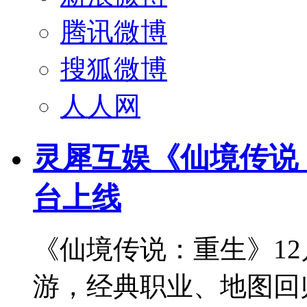
腾讯微博
搜狐微博
人人网
灵犀互娱《仙境传说：
台上线
《仙境传说：重生》12
游，经典职业、地图回