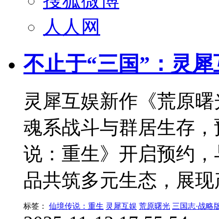
搜狐微博
人人网
不止于“三国”：灵
灵犀互娱新作《荒原曙
魂系战斗与群居生存，
说：重生》开启预约，
品共筑多元生态，展现
标签：
仙境传说：重生
灵犀互娱
荒原曙光
三国志·战略