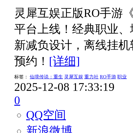
灵犀互娱正版RO手游《
平台上线！经典职业、
新减负设计，离线挂机
预约！
[详细]
标签：
仙境传说：重生
灵犀互娱
重力社
RO手游
职业
2025-12-08 17:33:19
0
QQ空间
新浪微博