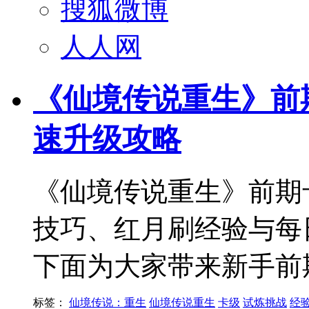
搜狐微博
人人网
《仙境传说重生》前
速升级攻略
《仙境传说重生》前期卡
技巧、红月刷经验与每
下面为大家带来新手前
标签：
仙境传说：重生
仙境传说重生
卡级
试炼挑战
经