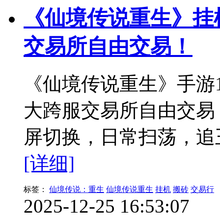
《仙境传说重生》挂
交易所自由交易！
《仙境传说重生》手游1
大跨服交易所自由交易
屏切换，日常扫荡，追
[详细]
标签：
仙境传说：重生
仙境传说重生
挂机
搬砖
交易行
2025-12-25 16:53:07