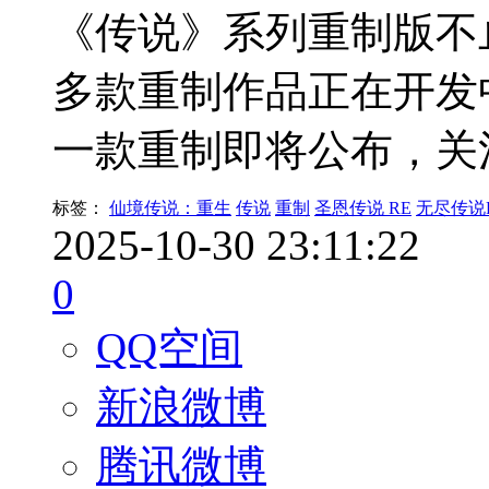
《传说》系列重制版不
多款重制作品正在开发
一款重制即将公布，关
标签：
仙境传说：重生
传说
重制
圣恩传说 RE
无尽传说
2025-10-30 23:11:22
0
QQ空间
新浪微博
腾讯微博