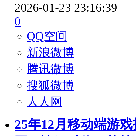
2026-01-23 23:16:39
0
QQ空间
新浪微博
腾讯微博
搜狐微博
人人网
25年12月移动端游戏