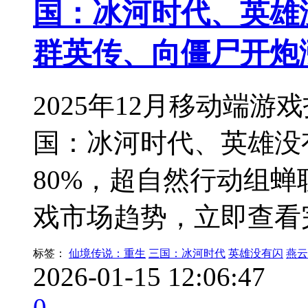
国：冰河时代、英雄
群英传、向僵尸开炮
2025年12月移动端游
国：冰河时代、英雄没
80%，超自然行动组
戏市场趋势，立即查看
标签：
仙境传说：重生
三国：冰河时代
英雄没有闪
燕云
2026-01-15 12:06:47
0