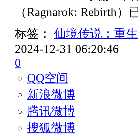
（Ragnarok: Rebi
标签：
仙境传说：重生
2024-12-31 06:20:46
0
QQ空间
新浪微博
腾讯微博
搜狐微博