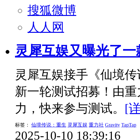
搜狐微博
人人网
灵犀互娱又曝光了一
灵犀互娱接手《仙境传说
新一轮测试招募！由重
力，快来参与测试。
[
标签：
仙境传说：重生
灵犀互娱
重力社
Gravity
TapTap
2025-10-10 18:39:16