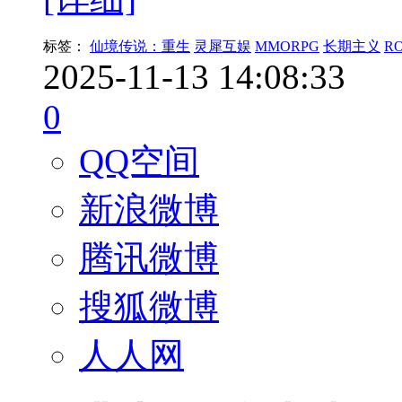
标签：
仙境传说：重生
灵犀互娱
MMORPG
长期主义
R
2025-11-13 14:08:33
0
QQ空间
新浪微博
腾讯微博
搜狐微博
人人网