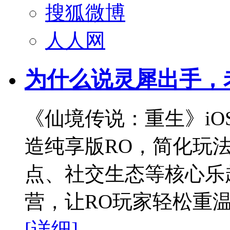
搜狐微博
人人网
为什么说灵犀出手，
《仙境传说：重生》iO
造纯享版RO，简化玩
点、社交生态等核心乐
营，让RO玩家轻松重
[详细]