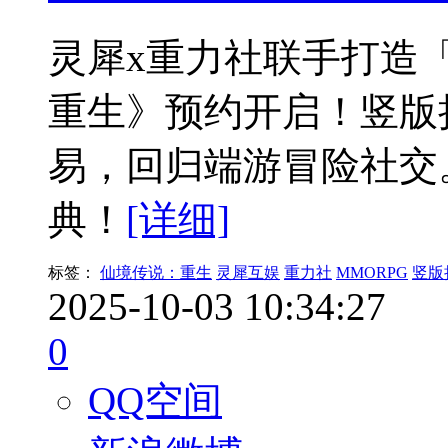
灵犀x重力社联手打造「
重生》预约开启！竖版
易，回归端游冒险社交。
典！
[详细]
标签：
仙境传说：重生
灵犀互娱
重力社
MMORPG
竖版
2025-10-03 10:34:27
0
QQ空间