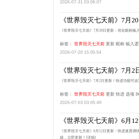
2026-07-31 03:06:07
《世界毁灭七天前》7月2
《世界毁灭七天前》7月20日更新：优化昵称
标签：
世界毁灭七天前
更新
昵称
输入逻
2026-07-20 15:05:54
《世界毁灭七天前》7月2
《世界毁灭七天前》7月2日更新！快进功能可设
标签：
世界毁灭七天前
更新
快进
选项
B
2026-07-03 03:05:49
《世界毁灭七天前》6月1
《世界毁灭七天前》6月12日更新：快进速度调
级，立即更新！
[详细]