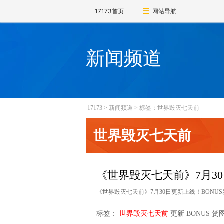
17173首页
网站导航
新闻频道
17173
>
新闻频道
>
标签：世界毁灭七天前
世界毁灭七天前
《世界毁灭七天前》7月3
《世界毁灭七天前》7月30日更新上线！BON
标签：
世界毁灭七天前
更新
BONUS
贺