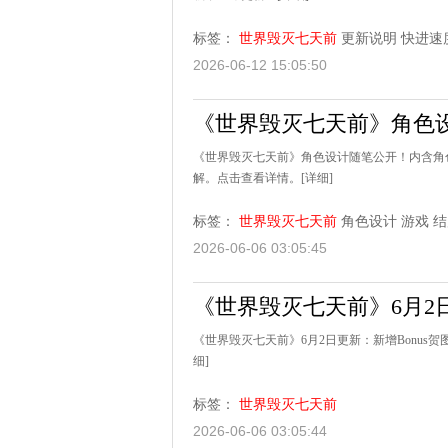
标签：
世界毁灭七天前
更新说明
快进速
2026-06-12 15:05:50
《世界毁灭七天前》角色
《世界毁灭七天前》角色设计随笔公开！内含角
解。点击查看详情。
[详细]
标签：
世界毁灭七天前
角色设计
游戏
结
2026-06-06 03:05:45
《世界毁灭七天前》6月2
《世界毁灭七天前》6月2日更新：新增Bonus
细]
标签：
世界毁灭七天前
2026-06-06 03:05:44