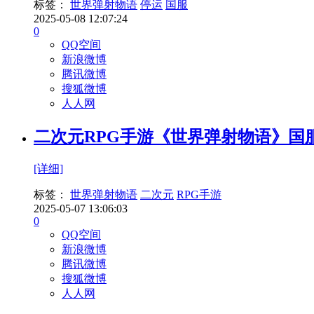
标签：
世界弹射物语
停运
国服
2025-05-08 12:07:24
0
QQ空间
新浪微博
腾讯微博
搜狐微博
人人网
二次元RPG手游《世界弹射物语》国
[详细]
标签：
世界弹射物语
二次元
RPG手游
2025-05-07 13:06:03
0
QQ空间
新浪微博
腾讯微博
搜狐微博
人人网