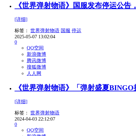
《世界弹射物语》国服发布停运公告
[详细]
标签：
世界弹射物语
国服
停运
2025-05-07 13:02:04
0
QQ空间
新浪微博
腾讯微博
搜狐微博
人人网
《世界弹射物语》「弹射盛夏BING
[详细]
标签：
世界弹射物语
2024-04-03 22:12:07
0
QQ空间