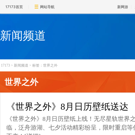
17173首页
网站导航
新网游
新闻频道
17173
>
新闻频道
>
标签：世界之外
世界之外
《世界之外》8月日历壁纸送达
《世界之外》8月日历壁纸上线！无尽星轨世界
临，泛舟游湖、七夕活动精彩纷呈，限时重启等