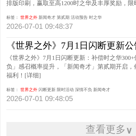
排版印刷，赢取至高1200时之华及丰厚奖励，
标签：
世界之外
新闻奇才
第贰期
活动预告
时之华
2026-07-01 09:48:37
《世界之外》7月1日闪断更新公
《世界之外》7月1日闪断更新：补偿时之华300
负」感召概率提升，「新闻奇才」第贰期开启，
福利！
[详细]
标签：
世界之外
闪断更新
限时活动
深情不负
新闻奇才
2026-07-01 09:48:05
查看更多
∨