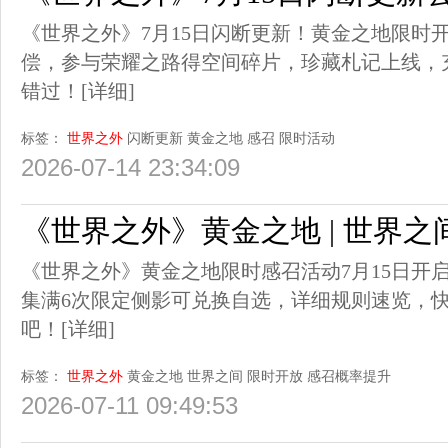
《世界之外》7月15日闪断更新！黄金之地限时
偿，参与荣耀之路得空间碎片，珍藏札记上线，
错过！
[详细]
标签：
世界之外
闪断更新
黄金之地
感召
限时活动
2026-07-14 23:34:09
《世界之外》黄金之地 | 世界
《世界之外》黄金之地限时感召活动7月15日开
集满6次限定侧影可兑换自选，详细规则速览，
吧！
[详细]
标签：
世界之外
黄金之地
世界之间
限时开放
感召概率提升
2026-07-11 09:49:53