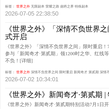
标签：
世界之外
无限副本
荣耀之路
崩坍之界
特殊副本
2026-07-05 22:38:50
《世界之外》「深情不负世界之间
式开启
《世界之外》「深情不负世界之间」限时重启！7月
参与「新闻奇才·第贰期」领1200时之华、红线
不负！
[详细]
标签：
世界之外
深情不负世界之间
限时重启
新闻奇才·第贰期
深情
2026-07-02 10:34:01
《世界之外》新闻奇才·第贰期 |
《世界之外》新闻奇才·第贰期特别活动7月1日