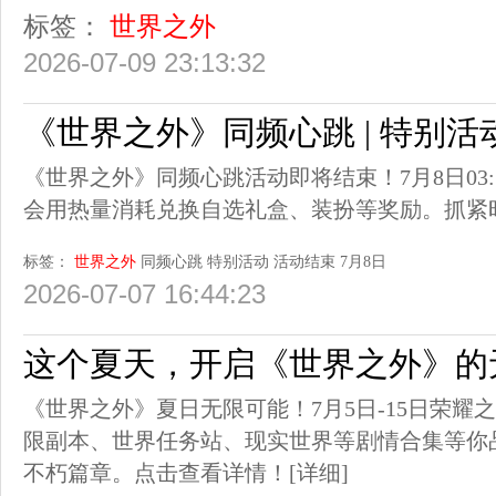
标签：
世界之外
2026-07-09 23:13:32
《世界之外》同频心跳 | 特别
《世界之外》同频心跳活动即将结束！7月8日03
会用热量消耗兑换自选礼盒、装扮等奖励。抓紧
标签：
世界之外
同频心跳
特别活动
活动结束
7月8日
2026-07-07 16:44:23
这个夏天，开启《世界之外》的
《世界之外》夏日无限可能！7月5日-15日荣耀
限副本、世界任务站、现实世界等剧情合集等你
不朽篇章。点击查看详情！
[详细]