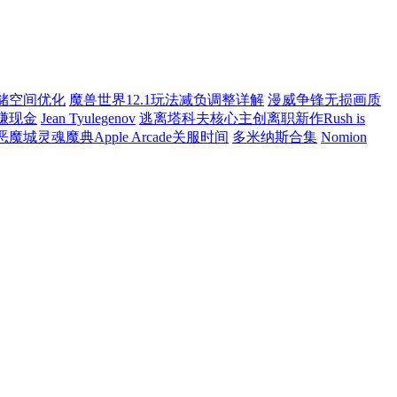
储空间优化
魔兽世界12.1玩法减负调整详解
漫威争锋无损画质
赚现金
Jean Tyulegenov
逃离塔科夫核心主创离职新作Rush is
恶魔城灵魂魔典Apple Arcade关服时间
多米纳斯合集
Nomion