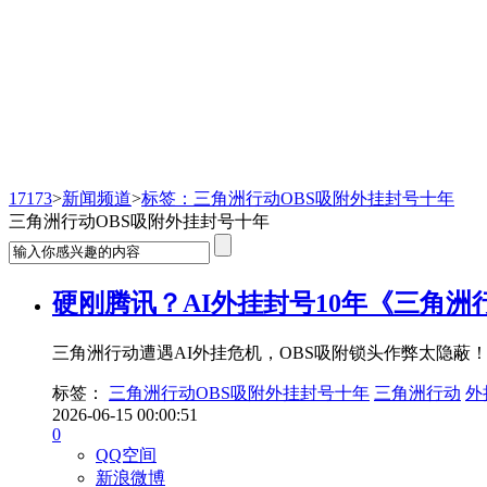
新闻频道
17173
>
新闻频道
>
标签：三角洲行动OBS吸附外挂封号十年
三角洲行动OBS吸附外挂封号十年
硬刚腾讯？AI外挂封号10年《三角洲
三角洲行动遭遇AI外挂危机，OBS吸附锁头作弊太隐蔽
标签：
三角洲行动OBS吸附外挂封号十年
三角洲行动
外
2026-06-15 00:00:51
0
QQ空间
新浪微博