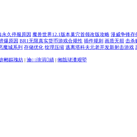
典永久停服原因
魔兽世界12.1版本巢穴首领改版攻略
漫威争锋存
挤爆原因
BR1无限真实货币游戏合规性
插件规则
画质无损
击杀
恶魔城系列
存储优化
纹理压缩
逃离塔科夫元老开发新射击游戏
旂郴鏂瑰紡
|
瀹㈡湇涓績
|
缃戠珯瀵艰埅