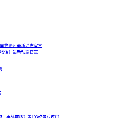
物语》最新动态官宣