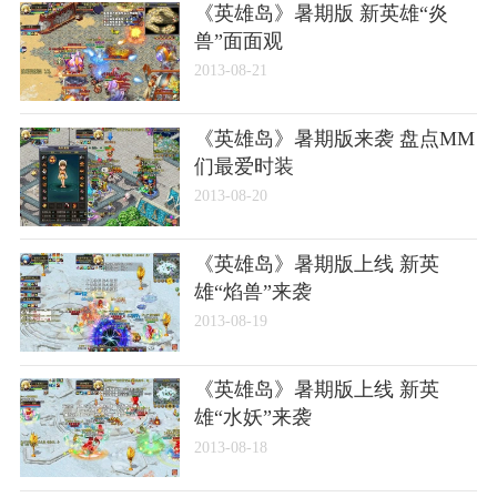
《英雄岛》暑期版 新英雄“炎
兽”面面观
2013-08-21
《英雄岛》暑期版来袭 盘点MM
们最爱时装
2013-08-20
《英雄岛》暑期版上线 新英
雄“焰兽”来袭
2013-08-19
《英雄岛》暑期版上线 新英
雄“水妖”来袭
2013-08-18