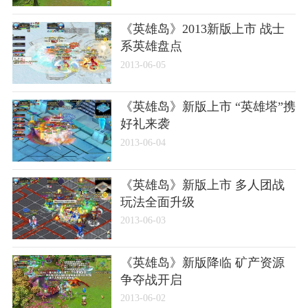
《英雄岛》2013新版上市 战士
系英雄盘点
2013-06-05
《英雄岛》新版上市 “英雄塔”携
好礼来袭
2013-06-04
《英雄岛》新版上市 多人团战
玩法全面升级
2013-06-03
《英雄岛》新版降临 矿产资源
争夺战开启
2013-06-02