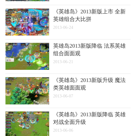
《英雄岛》2013新版上市 全新
英雄组合大比拼
2013-06-24
英雄岛2013新版降临 法系英雄
组合面面观
2013-06-21
《英雄岛》2013新版升级 魔法
类英雄面面观
2013-06-07
《英雄岛》2013新版降临 英雄
对战全面升级
2013-06-06