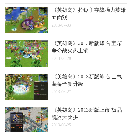
《英雄岛》拉锯争夺战强力英雄
面面观
2013-07-03
《英雄岛》2013新版降临 宝箱
争夺战火热上演
2013-06-29
《英雄岛》2013新版降临 士气
装备全新升级
2013-06-27
《英雄岛》2013新版上市 极品
魂器大比拼
2013-06-25