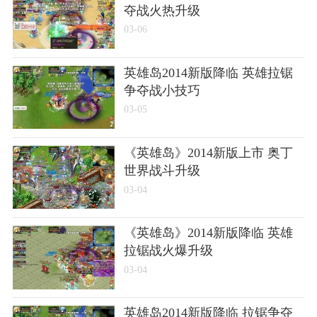
夺战火热升级
03-06
英雄岛2014新版降临 英雄拉锯
争夺战小技巧
03-05
《英雄岛》2014新版上市 奥丁
世界战斗升级
03-04
《英雄岛》2014新版降临 英雄
拉锯战火爆升级
03-04
英雄岛2014新版降临 拉锯争夺