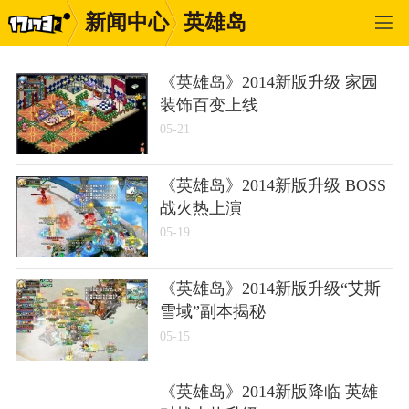
新闻中心
英雄岛
《英雄岛》2014新版升级 家园
装饰百变上线
05-21
《英雄岛》2014新版升级 BOSS
战火热上演
05-19
《英雄岛》2014新版升级“艾斯
雪域”副本揭秘
05-15
《英雄岛》2014新版降临 英雄