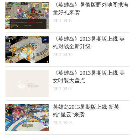
《英雄岛》暑假版野外地图携海
量好礼来袭
2013-08-17
《英雄岛》2013暑期版上线 英
雄对战全新升级
2013-08-10
《英雄岛》2013暑期版上线 美
女时装大盘点
2013-08-07
英雄岛2013暑期版上线 新英
雄“星云”来袭
2013-08-06