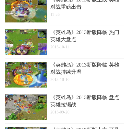
对战重磅出击
11-26
《英雄岛》2013新版降临 热门
英雄大盘点
2013-10-11
《英雄岛》2013新版降临 英雄
对战持续升温
2013-10-10
《英雄岛》2013新版降临 盘点
英雄拉锯战
2013-09-20