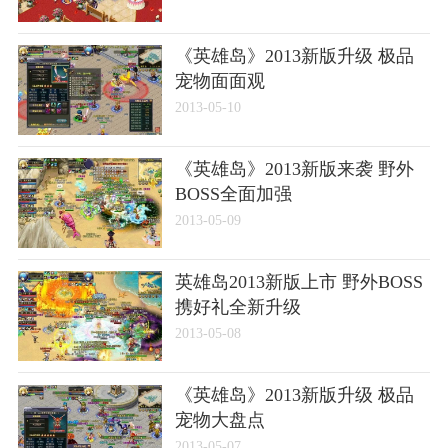
《英雄岛》2013新版升级 极品
宠物面面观
2013-05-10
《英雄岛》2013新版来袭 野外
BOSS全面加强
2013-05-09
英雄岛2013新版上市 野外BOSS
携好礼全新升级
2013-05-08
《英雄岛》2013新版升级 极品
宠物大盘点
2013-05-07