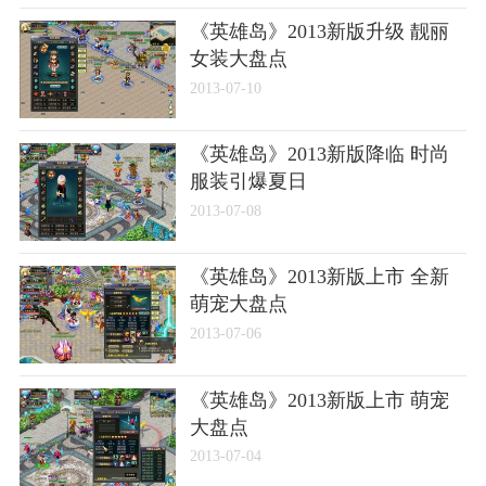
《英雄岛》2013新版升级 靓丽
女装大盘点
2013-07-10
《英雄岛》2013新版降临 时尚
服装引爆夏日
2013-07-08
《英雄岛》2013新版上市 全新
萌宠大盘点
2013-07-06
《英雄岛》2013新版上市 萌宠
大盘点
2013-07-04