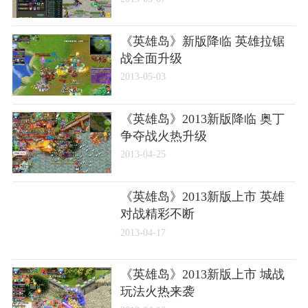
《英雄岛》新版降临 英雄拉锯
战全面升级
2013-05-03
《英雄岛》2013新版降临 奥丁
争夺战火热升级
2013-04-25
《英雄岛》2013新版上市 英雄
对战精彩不断
2013-04-17
《英雄岛》2013新版上市 城战
玩法火热来袭