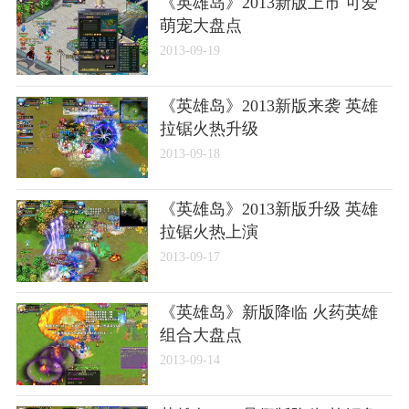
《英雄岛》2013新版上市 可爱
萌宠大盘点
2013-09-19
《英雄岛》2013新版来袭 英雄
拉锯火热升级
2013-09-18
《英雄岛》2013新版升级 英雄
拉锯火热上演
2013-09-17
《英雄岛》新版降临 火药英雄
组合大盘点
2013-09-14