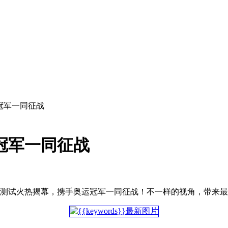
冠军一同征战
冠军一同征战
测试火热揭幕，携手奥运冠军一同征战！不一样的视角，带来最