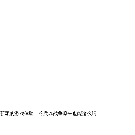
新颖的游戏体验，冷兵器战争原来也能这么玩！