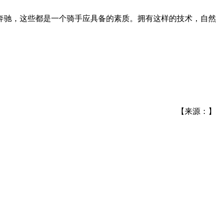
奔驰，这些都是一个骑手应具备的素质。拥有这样的技术，自然
。
【来源：】