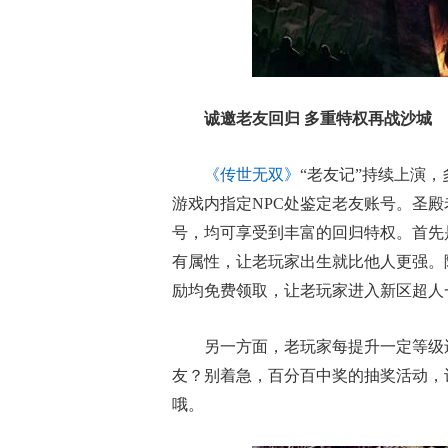
诚邀老友回归 多重特权再战沙城
《传世无双》
“老友记”持续上演
游戏内指定NPC处鉴定老友账号。圣
号，均可享受到丰富的回归特权。首先
有属性，让老玩家出生就比他人更强。
励均免费领取，让老玩家进入新区超人
另一方面，老玩家每提升一定等级
友？别着急，百分百中奖的抽奖活动，
哦。