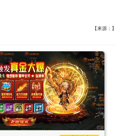
【来源：】