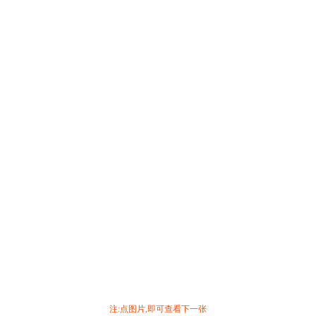
注:点图片,即可查看下一张