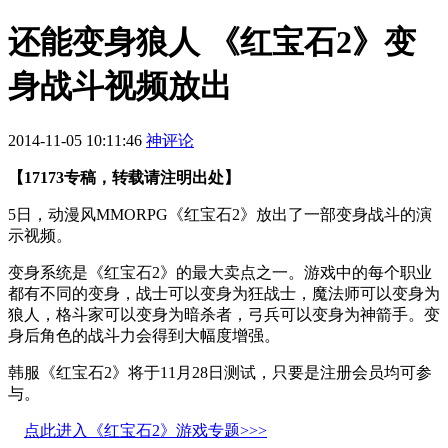
还能变身狼人 《红宝石2》变
身战斗视频放出
2014-11-05 10:11:46
神评论
【17173专稿，转载请注明出处】
5日，动漫风MMORPG《红宝石2》放出了一部变身战斗的演
示视频。
变身系统是《红宝石2》的最大卖点之一。游戏中的每个职业
都有不同的变身，战士可以变身为狂战士，魔法师可以变身为
狼人，格斗家可以变身为暗杀者，弓兵可以变身为神箭手。变
身后角色的战斗力会得到大幅度增强。
韩服《红宝石2》将于11月28日测试，只要是注册会员均可参
与。
点此进入《红宝石2》游戏专题>>>