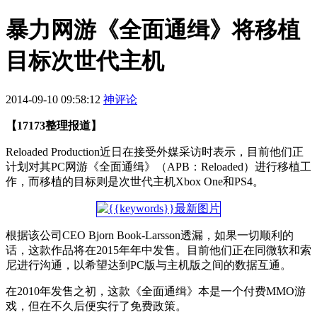
暴力网游《全面通缉》将移植
目标次世代主机
2014-09-10 09:58:12
神评论
【17173整理报道】
Reloaded Production近日在接受外媒采访时表示，目前他们正
计划对其PC网游《全面通缉》（APB：Reloaded）进行移植工
作，而移植的目标则是次世代主机Xbox One和PS4。
根据该公司CEO Bjorn Book-Larsson透漏，如果一切顺利的
话，这款作品将在2015年年中发售。目前他们正在同微软和索
尼进行沟通，以希望达到PC版与主机版之间的数据互通。
在2010年发售之初，这款《全面通缉》本是一个付费MMO游
戏，但在不久后便实行了免费政策。