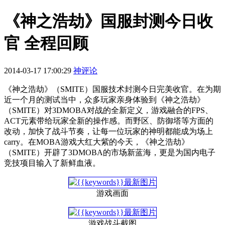
《神之浩劫》国服封测今日收
官 全程回顾
2014-03-17 17:00:29
神评论
《神之浩劫》（SMITE）国服技术封测今日完美收官。在为期
近一个月的测试当中，众多玩家亲身体验到《神之浩劫》
（SMITE）对3DMOBA对战的全新定义，游戏融合的FPS、
ACT元素带给玩家全新的操作感。而野区、防御塔等方面的
改动，加快了战斗节奏，让每一位玩家的神明都能成为场上
carry。在MOBA游戏大红大紫的今天，《神之浩劫》
（SMITE）开辟了3DMOBA的市场新蓝海，更是为国内电子
竞技项目输入了新鲜血液。
游戏画面
游戏战斗截图