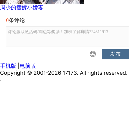
周少的替嫁小娇妻
0
条评论
评论赢取激活码/周边等奖励！加群了解详情224611913
发布
手机版
|
电脑版
Copyright © 2001-2026 17173. All rights reserved.