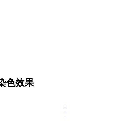
色染色效果