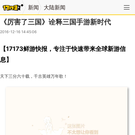
新闻
大陆新闻
《厉害了三国》诠释三国手游新时代
2016-12-16 14:45:06
【17173鲜游快报，专注于快速带来全球新游信
息】
天下三分六十载，千古英雄万年歌！