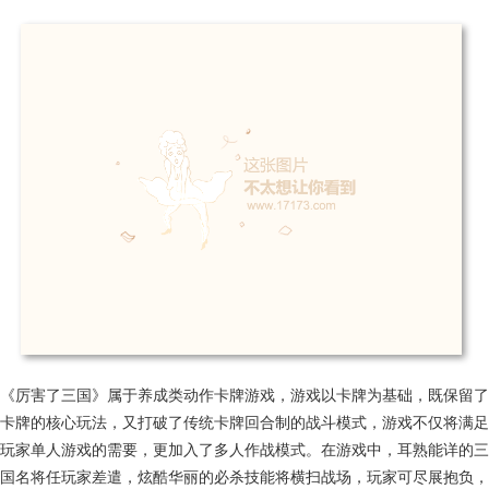
《厉害了三国》属于养成类动作卡牌游戏，游戏以卡牌为基础，既保留了
卡牌的核心玩法，又打破了传统卡牌回合制的战斗模式，游戏不仅将满足
玩家单人游戏的需要，更加入了多人作战模式。在游戏中，耳熟能详的三
国名将任玩家差遣，炫酷华丽的必杀技能将横扫战场，玩家可尽展抱负，