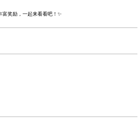
丰富奖励，一起来看看吧！✨