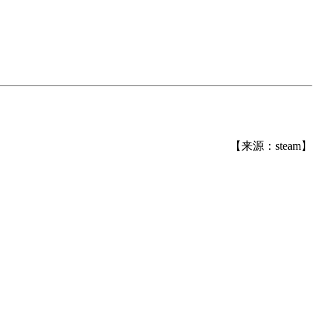
【来源：steam】