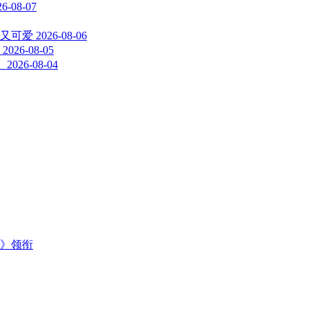
26-08-07
又可爱
2026-08-06
2026-08-05
！
2026-08-04
主》领衔