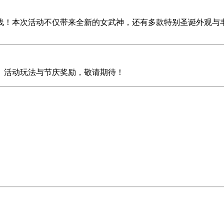
线！本次活动不仅带来全新的女武神，还有多款特别圣诞外观与
、活动玩法与节庆奖励，敬请期待！