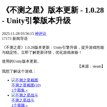
《不测之星》版本更新 - 1.0.28
- Unity引擎版本升级
2025-11-28 03:56:15
神评论
17173 新闻导语
《不测之星》1.0.28版本更新：Unity引擎升级，提升游戏性能
与稳定性。立即了解更新详情，优化游戏体验！
使用的Unity版本更新。
【来源：steam】
我想了解这个游戏：
不测之星截图
(10)
1个图集 »
不测之星战斗
1个视频 »