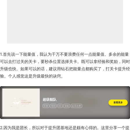
1.首先说一下能量值，我认为千万不要浪费任何一点能量值。多余的能量
可以去打过关的关卡，要秒杀位置选择关卡。既可以拿经验和奖励，同时
升级也快。如果可以的话，建议用钻石把能量点都购买了，打关卡提升经
验。个人感觉这是升级最快的诀窍。
超级舰队
查看更多
军事
塔防
2D
策略
道具收费
2.因为我是团长，所以对于提升团基地还是颇有心得的。这里分享一个提