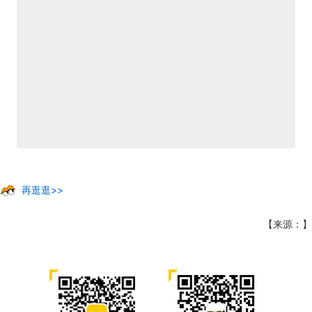
再逛逛>>
【来源：】