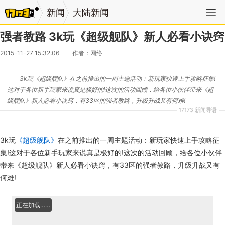
新闻
大陆新闻
强者教路 3k玩《超级舰队》新人必看小诀窍
2015-11-27 15:32:06
作者：网络
3k玩《超级舰队》在之前推出的一周主题活动：新玩家快速上手攻略征集!
这对于各位新手玩家来说真是极好的!这次的活动回顾，给各位小伙伴带来《超
级舰队》新人必看小诀窍，有33区的强者教路，升级升战又有何难!
17173 新闻导语
3k玩
《超级舰队》
在之前推出的一周主题活动：新玩家快速上手攻略征
集!这对于各位新手玩家来说真是极好的!这次的活动回顾，给各位小伙伴
带来《超级舰队》新人必看小诀窍，有33区的强者教路，升级升战又有
何难!
正在加载……