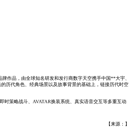
品牌作品，由全球知名研发和发行商数字天空携手中国**大宇、
悉的历代角色、经典场景以及故事背景的基础上，链接历代时空
即时策略战斗、AVATAR换装系统、真实语音交互等多重互动
【来源：】