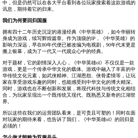
中，但是仍然可以在各大平台看到各位玩家搜索着这款游戏的
讯息，期待着它的归来。
我们为何要回归国服
拥有四十二年历史沉淀的港漫经典《中华英雄》，如今华丽转
身成为游戏，续写辉煌篇章。作为顶级的IP，《中华英雄》的
影响力深远，早在80年代便已被改编为电视剧，90年代末更是
搬上银幕，成为了一代又一代观众心中的经典。
对于题材，它的剧情深入人心，《中华英雄ol》不仅仅是一款
游戏，更是一个传承中华文化的载体。游戏中融入了丰富的中
华传统文化元素，如武侠精神、江湖恩怨、侠骨柔情等，让玩
家在享受游戏乐趣的同时，也能感受到中华文化的博大精深。
同时，游戏也在不断创新和发展，将现代科技与传统文化相结
合，为玩家呈现出一个既传统又现代、既熟悉又新奇的江湖世
界。
所以这些在我们的运营团队看来，是可贵且可塑的！同时在面
对玩家的期待来看，也告诉了我们，《中华英雄ol》的回归是
必须的！
怎么做才能称为双服共斗