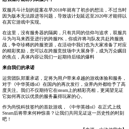
双服共斗计划的提案在早2018年就有了初步的想法，不过当时
因为版本无法跟进等问题，导致该计划延迟至2020年才能得以
在其它游戏中实现。
在这里，没有服务器的隔阂，只有共同的信仰与追求，双服共
斗为与马来西亚进行的跨服PK，你或许将与队友共赴跨服挑
战，争夺珍稀的跨服资源，在活动中我们也为大家准备了对应
的精彩奖励，您可以在跨服竞技场中大展身手，成为万众瞩目
的焦点，具体内容让我们一起期待后续的爆料
来自我们的承诺
运营团队郑重承诺，定将为用户带来卓越的游戏体验和服务，
对于《中华英雄ol》在国内的再次发行，业界内外都给予了高
度关注。我们不仅期待它在steam上的精彩亮相，更渴望见证
它如何再次以优质的服务赢得玩家的心。
作为尚悦科技签约的首款游戏，《中华英雄ol》在正式上线
Steam后将带来何种惊喜？让我们共同见证这一历史性的时刻
吧！