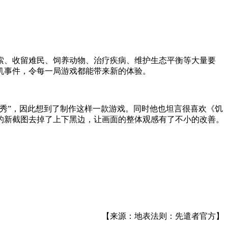
索、收留难民、饲养动物、治疗疾病、维护生态平衡等大量要
机事件，令每一局游戏都能带来新的体验。
秀”，因此想到了制作这样一款游戏。同时他也坦言很喜欢《饥
的新截图去掉了上下黑边，让画面的整体观感有了不小的改善。
【来源：地表法则：先遣者官方】