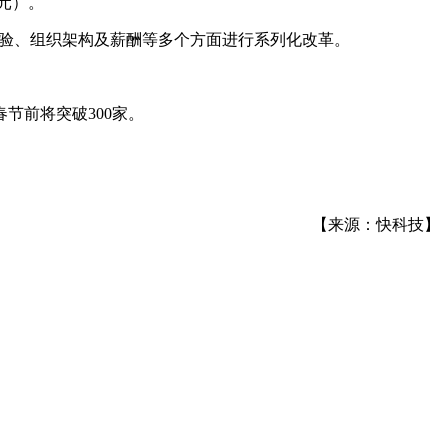
亿元）。
体验、组织架构及薪酬等多个方面进行系列化改革。
春节前将突破300家。
【来源：快科技】