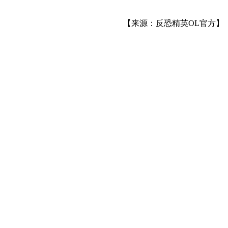
【来源：反恐精英OL官方】