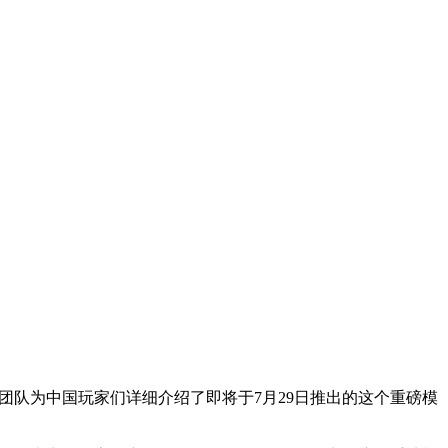
开发团队为中国玩家们详细介绍了即将于7月29日推出的这个重磅模