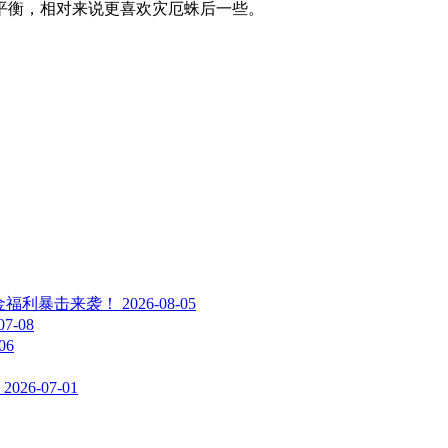
平衡，相对来说更喜欢灾厄蛛后一些。
金福利暴击来袭！
2026-08-05
07-08
06
2026-07-01