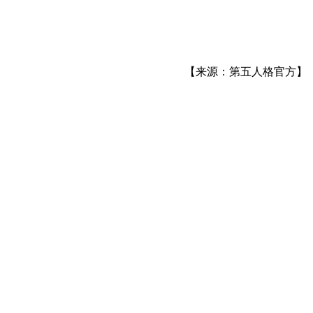
【来源：第五人格官方】