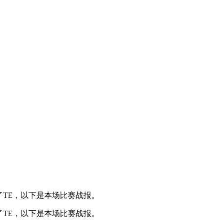
！
败了TE，以下是本场比赛战报。
败了TE，以下是本场比赛战报。