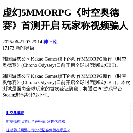
虚幻5MMORPG《时空奥德
赛》首测开启 玩家称视频骗人
2025-06-21 07:29:14
神评论
17173 新闻导语
韩国游戏公司Kakao Games旗下的动作MMORPG新作《时空
奥德赛》(Chrono Odyssey)日前开启全球封闭测试(CBT)。
韩国游戏公司Kakao Games旗下的动作MMORPG新作《时空
奥德赛》(Chrono Odyssey)日前开启全球封闭测试(CBT)。本次
测试是面向全球玩家的首次验证阶段，将通过PC游戏平台
Steam进行共计72小时。
时空奥德赛
时空操控, 幻想, 角色扮演, 次世代游戏
提起韩式网游，你的记忆会停留在哪里？