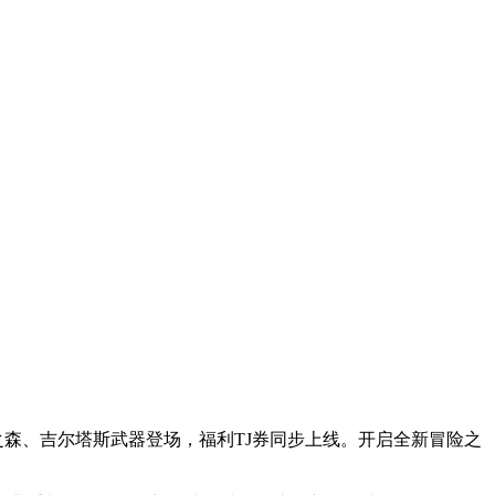
之森、吉尔塔斯武器登场，福利TJ券同步上线。开启全新冒险之