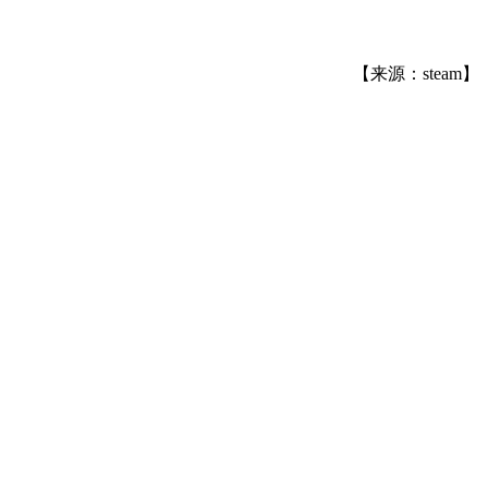
【来源：steam】