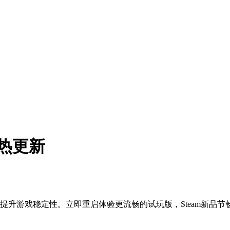
热更新
提升游戏稳定性。立即重启体验更流畅的试玩版，Steam新品节畅