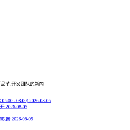
新品节,开发团队
的新闻
00 - 08:00)
2026-08-05
公开
2026-08-05
部吹箭
2026-08-05