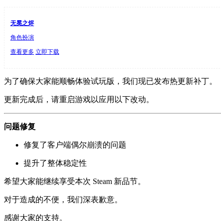
无冕之烬
角色扮演
查看更多
立即下载
为了确保大家能顺畅体验试玩版，我们现已发布热更新补丁。
更新完成后，请重启游戏以应用以下改动。
问题修复
修复了客户端偶尔崩溃的问题
提升了整体稳定性
希望大家能继续享受本次 Steam 新品节。
对于造成的不便，我们深表歉意。
感谢大家的支持。