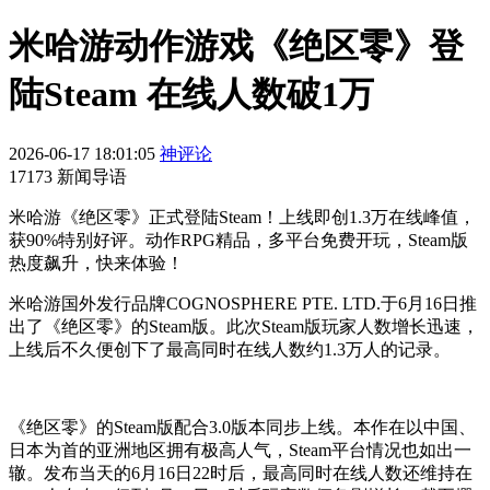
米哈游动作游戏《绝区零》登
陆Steam 在线人数破1万
2026-06-17 18:01:05
神评论
17173 新闻导语
米哈游《绝区零》正式登陆Steam！上线即创1.3万在线峰值，
获90%特别好评。动作RPG精品，多平台免费开玩，Steam版
热度飙升，快来体验！
米哈游国外发行品牌COGNOSPHERE PTE. LTD.于6月16日推
出了《绝区零》的Steam版。此次Steam版玩家人数增长迅速，
上线后不久便创下了最高同时在线人数约1.3万人的记录。
《绝区零》的Steam版配合3.0版本同步上线。本作在以中国、
日本为首的亚洲地区拥有极高人气，Steam平台情况也如出一
辙。发布当天的6月16日22时后，最高同时在线人数还维持在