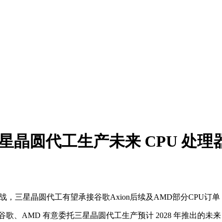
星晶圆代工生产未来 CPU 处理
战，三星晶圆代工有望承接谷歌Axion后续及AMD部分CPU订
歌、AMD 有意委托三星晶圆代工生产预计 2028 年推出的未来 