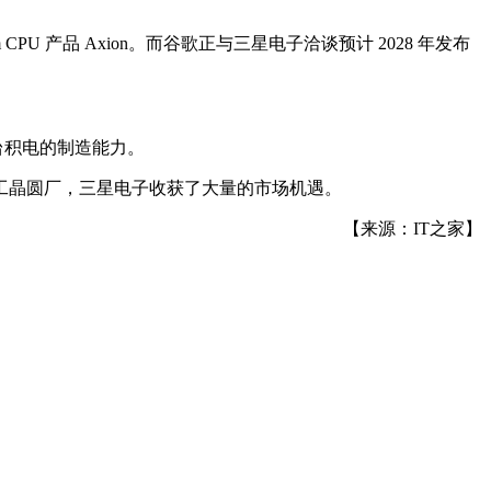
PU 产品 Axion。而谷歌正与三星电子洽谈预计 2028 年发布
赖台积电的制造能力。
工晶圆厂，三星电子收获了大量的市场机遇。
【来源：IT之家】