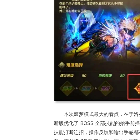
本次噩梦模式最大的看点，在于洛
新版优化了 BOSS 全部技能的抬手
技能打断连招，操作反馈和输出手感都