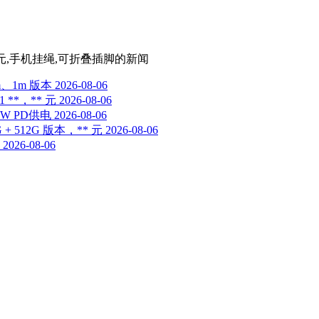
19元,手机挂绳,可折叠插脚
的新闻
cm、1m 版本
2026-08-06
 **，** 元
2026-08-06
W PD供电
2026-08-06
+ 512G 版本，** 元
2026-08-06
2026-08-06