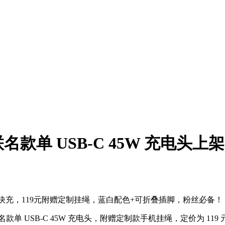
 USB-C 45W 充电头上架，
C快充，119元附赠定制挂绳，蓝白配色+可折叠插脚，粉丝必备！
单 USB-C 45W 充电头，附赠定制款手机挂绳，定价为 119 