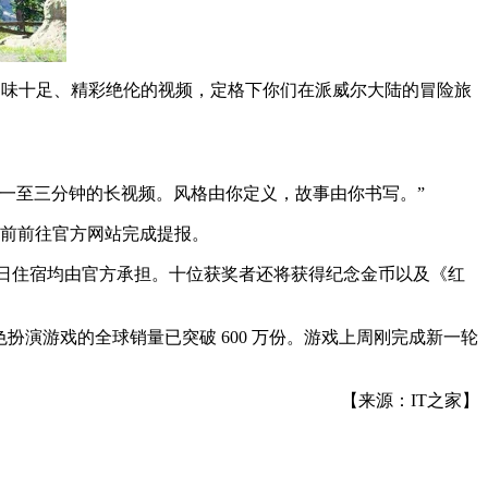
多趣味十足、精彩绝伦的视频，定格下你们在派威尔大陆的冒险旅
一至三分钟的长视频。风格由你定义，故事由你书写。”
日前前往官方网站完成提报。
两晚三日住宿均由官方承担。十位获奖者还将获得纪念金币以及《红
色扮演游戏的全球销量已突破 600 万份。游戏上周刚完成新一轮
。
【来源：IT之家】