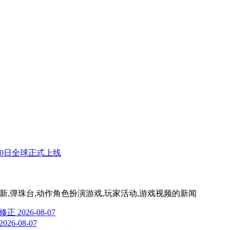
月20日全球正式上线
,版本更新,弹珠台,动作角色扮演游戏,玩家活动,游戏视频
的新闻
题修正
2026-08-07
2026-08-07