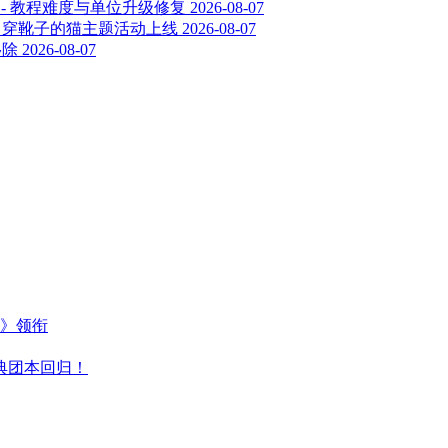
.318 - 教程难度与单位升级修复
2026-08-07
01 - 穿靴子的猫主题活动上线
2026-08-07
移除
2026-08-07
主》领衔
典团本回归！