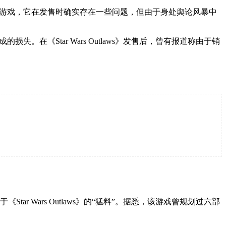
球大战》游戏，它在发售时确实存在一些问题，但由于身处舆论风暴中
失。在《Star Wars Outlaws》发售后，曾有报道称由于销
tar Wars Outlaws》的“猛料”。据悉，该游戏曾规划过六部