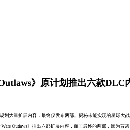
 Outlaws》原计划推出六款DLC
曾因过高期待规划大量扩展内容，最终仅发布两部。揭秘未能实现的星球
Wars Outlaws》推出六部扩展内容，而非最终的两部，因为