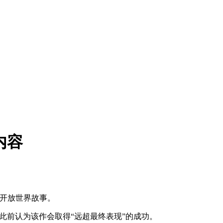
内容
大战开放世界故事。
育碧此前认为该作会取得“远超最终表现”的成功。