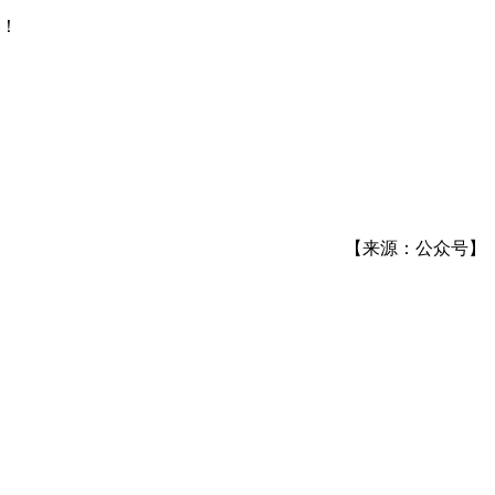
！
【来源：公众号】