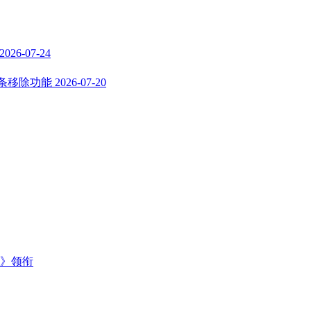
2026-07-24
词条移除功能
2026-07-20
主》领衔