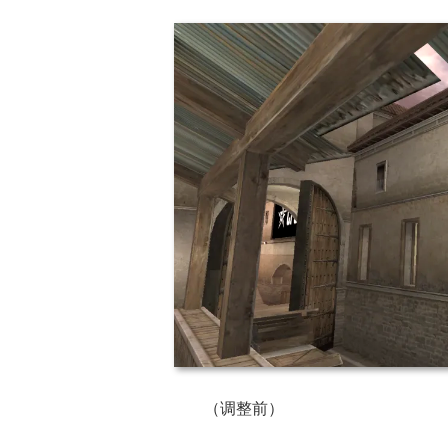
（调整前）