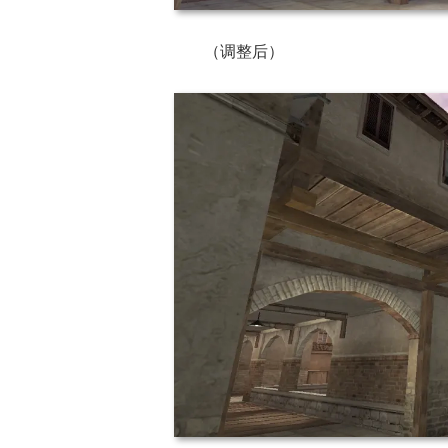
（调整后）