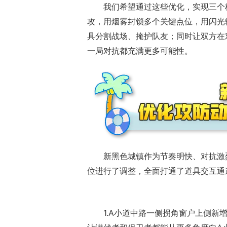
我们希望通过这些优化，实现三个
攻，用烟雾封锁多个关键点位，用闪光
具分割战场、掩护队友；同时让双方在
一局对抗都充满更多可能性。
新黑色城镇作为节奏明快、对抗激
位进行了调整，全面打通了道具交互通
1.A小道中路一侧拐角窗户上侧新