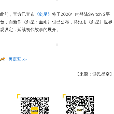
此前，官方已宣布
《剑星》
将于2026年内登陆Switch 2平
台，而新作《剑星：血雨》也已公布，将沿用《剑星》世界
观设定，延续初代故事的展开。
再逛逛>>
【来源：游民星空】