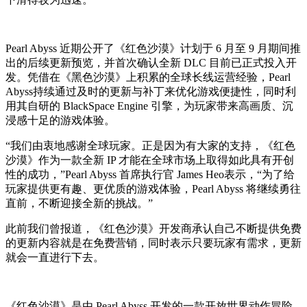
Pearl Abyss 近期公开了《红色沙漠》计划于 6 月至 9 月期间推
出的后续更新预览，并首次确认全新 DLC 目前已正式投入开
发。凭借在《黑色沙漠》上积累的全球长线运营经验，Pearl
Abyss持续通过及时的更新与补丁来优化游戏便捷性，同时利
用其自研的 BlackSpace Engine 引擎，为玩家带来高画质、沉
浸感十足的游戏体验。
“我们由衷地感谢全球玩家。正是因为有大家的支持，《红色
沙漠》作为一款全新 IP 才能在全球市场上取得如此具有开创
性的成功，”Pearl Abyss 首席执行官 James Heo表示，“为了给
玩家提供更有趣、更优质的游戏体验，Pearl Abyss 将继续勇往
直前，不断迎接全新的挑战。”
此前我们曾报道，《红色沙漠》开发商承认自己不断提供免费
的更新内容就是在免费营销，同时表示只要玩家有需求，更新
就会一直进行下去。
《红色沙漠》是由 Pearl Abyss 开发的一款开放世界动作冒险