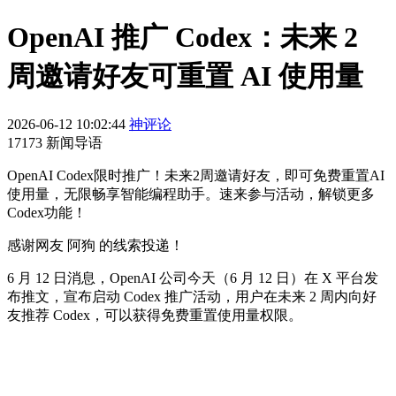
OpenAI 推广 Codex：未来 2
周邀请好友可重置 AI 使用量
2026-06-12 10:02:44
神评论
17173 新闻导语
OpenAI Codex限时推广！未来2周邀请好友，即可免费重置AI
使用量，无限畅享智能编程助手。速来参与活动，解锁更多
Codex功能！
感谢网友 阿狗 的线索投递！
6 月 12 日消息，OpenAI 公司今天（6 月 12 日）在 X 平台发
布推文，宣布启动 Codex 推广活动，用户在未来 2 周内向好
友推荐 Codex，可以获得免费重置使用量权限。