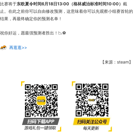
比赛将于
东欧夏令时间6月18日13:00（格林威治标准时间10:00）
截
止。在此之前你可以自由修改预测，这意味着你可以先观察小组赛首轮的
结果，再最终确定你的预测名单！
祝你好运，愿最强预测者胜出！📉⚽
再逛逛>>
【来源：steam】