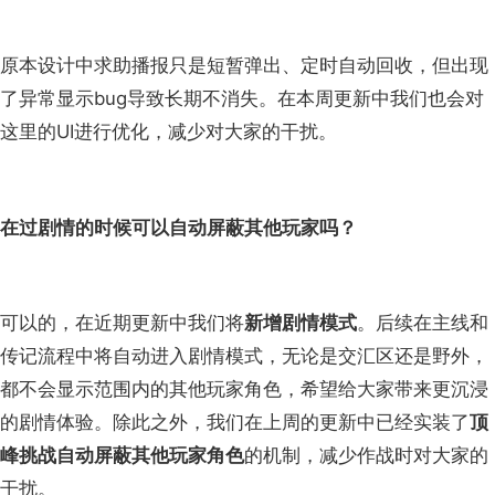
原本设计中求助播报只是短暂弹出、定时自动回收，但出现
了异常显示bug导致长期不消失。在本周更新中我们也会对
这里的UI进行优化，减少对大家的干扰。
在过剧情的时候可以自动屏蔽其他玩家吗？
可以的，在近期更新中我们将
新增剧情模式
。后续在主线和
传记流程中将自动进入剧情模式，无论是交汇区还是野外，
都不会显示范围内的其他玩家角色，希望给大家带来更沉浸
的剧情体验。除此之外，我们在上周的更新中已经实装了
顶
峰挑战自动屏蔽其他玩家角色
的机制，减少作战时对大家的
干扰。