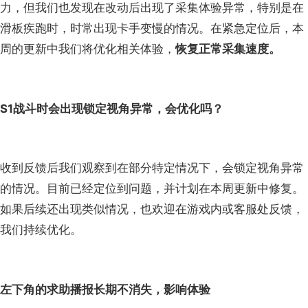
力，但我们也发现在改动后出现了采集体验异常，特别是在
滑板疾跑时，时常出现卡手变慢的情况。在紧急定位后，本
周的更新中我们将优化相关体验，
恢复正常采集速度。
S1战斗时会出现锁定视角异常，会优化吗？
收到反馈后我们观察到在部分特定情况下，会锁定视角异常
的情况。目前已经定位到问题，并计划在本周更新中修复。
如果后续还出现类似情况，也欢迎在游戏内或客服处反馈，
我们持续优化。
左下角的求助播报长期不消失，影响体验