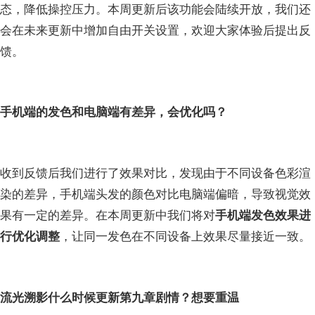
态，降低操控压力。本周更新后该功能会陆续开放，我们还
会在未来更新中增加自由开关设置，欢迎大家体验后提出反
馈。
手机端的发色和电脑端有差异，会优化吗？
收到反馈后我们进行了效果对比，发现由于不同设备色彩渲
染的差异，手机端头发的颜色对比电脑端偏暗，导致视觉效
果有一定的差异。在本周更新中我们将对
手机端发色效果进
行优化调整
，让同一发色在不同设备上效果尽量接近一致。
流光溯影什么时候更新第九章剧情？想要重温