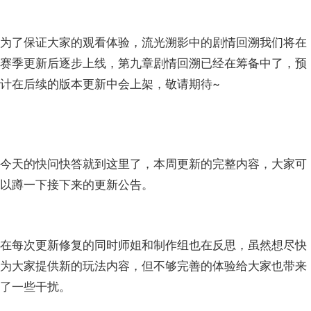
为了保证大家的观看体验，流光溯影中的剧情回溯我们将在
赛季更新后逐步上线，第九章剧情回溯已经在筹备中了，预
计在后续的版本更新中会上架，敬请期待~
今天的快问快答就到这里了，本周更新的完整内容，大家可
以蹲一下接下来的更新公告。
在每次更新修复的同时师姐和制作组也在反思，虽然想尽快
为大家提供新的玩法内容，但不够完善的体验给大家也带来
了一些干扰。