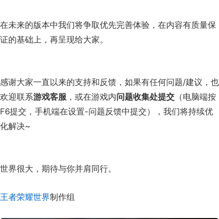
在未来的版本中我们将争取优先完善体验，在内容有质量保
证的基础上，再呈现给大家。
感谢大家一直以来的支持和反馈，如果有任何问题/建议，也
欢迎联系
游戏客服
，或在游戏内
问题收集处提交
（电脑端按
F6提交，手机端在设置-问题反馈中提交），我们将持续优
化解决~
世界很大，期待与你并肩同行。
王者荣耀世界
制作组