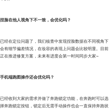
捏脸在他人视角下不一致，会优化吗？
已经在定位问题了，我们核查中发现捏脸数据在不同视角下
会有细节偏差情况，在妆容的表现上问题会比较明显。目前
正在推进修复方案，未来有进度会第一时间同步大家~
手机端跑图操作还会优化吗？
已经收到大家的需求并做了奔跑锁定功能，在奔跑时可以选
择奔跑锁定按钮，锁定后无需手动操作也会一直保持奔跑状