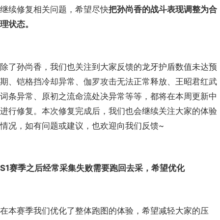
继续修复相关问题，希望尽快
把孙尚香的战斗表现调整为合
理状态。
除了孙尚香，我们也关注到大家反馈的龙牙护盾数值未达预
期、铠格挡冷却异常、伽罗攻击无法正常释放、王昭君红武
词条异常、原初之流命流处决异常等等，都将在本周更新中
进行修复。本次修复完成后，我们也会继续关注大家的体验
情况，如有问题或建议，也欢迎向我们反馈~
S1赛季之后经常采集失败需要跑回去采，希望优化
在本赛季我们优化了整体跑图的体验，希望减轻大家的压