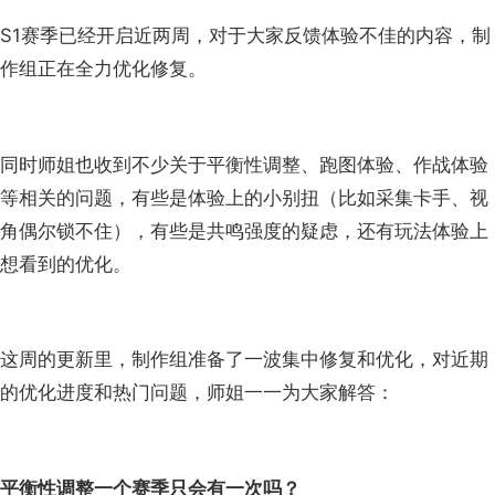
S1赛季已经开启近两周，对于大家反馈体验不佳的内容，制
作组正在全力优化修复。
同时师姐也收到不少关于平衡性调整、跑图体验、作战体验
等相关的问题，有些是体验上的小别扭（比如采集卡手、视
角偶尔锁不住），有些是共鸣强度的疑虑，还有玩法体验上
想看到的优化。
这周的更新里，制作组准备了一波集中修复和优化，对近期
的优化进度和热门问题，师姐一一为大家解答：
平衡性调整一个赛季只会有一次吗？