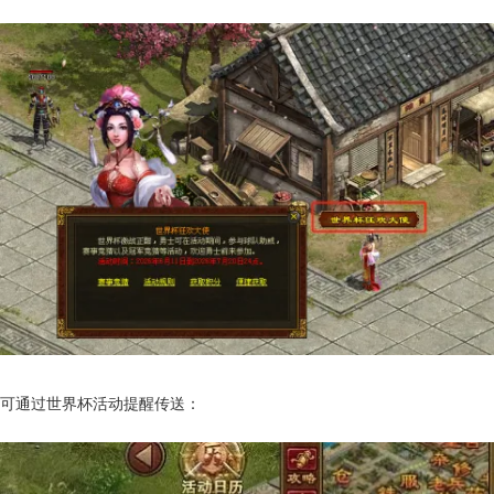
可通过世界杯活动提醒传送：