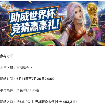
参与方式
参与区服：重制版全区
活动时间：
6月11日至7月20日24:00
参与条件：角色等级≥35级
活动入口：活动NPC
-世界杯狂欢大使(中州463,211)