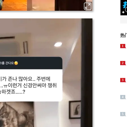
热
1
2
3
4
5