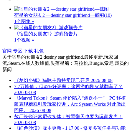
宿星的女朋友2 ―destiny star girlfriend―截图
(10)
1个图集 »
《宿星的女朋友2》游戏预告片
1个视频 »
官网
专区
下载
礼包
关于
宿星的女朋友2,destiny star girlfriend,最终更新,玩家回
流,Steam,在线人数峰值,失落星船：马拉松,Bungie,索尼,裁员
的
新闻
《梦幻小镇》猫咪主题特卖现已开启
2026-08-08
7.7万峰值，但45%好评率：这网游咋刚火就翻车了？
2026-08-08
《Marvel Tokon》Steam 评价陷入“褒贬不一”，PC 移植
版表现糟糕引发玩家投诉，Arc System Works 对此做出
回应。
2026-08-08
敖厂长锐评索尼砍实体：被骂翻天也要为玩家发声！
2026-08-08
《红色沙漠》版本更新 - 1.17.00 - 修复多项任务与功能