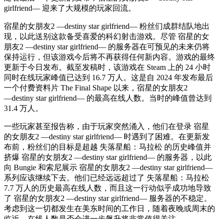
girlfriend― 迎来了大规模的玩家回流。
宿星的女朋友2 ―destiny star girlfriend― 粉丝们成群结队地出
现，以此送别这款备受喜爱的科幻射击游戏。尽管 宿星的女
朋友2 ―destiny star girlfriend― 的服务器在可预见的未来仍将
保持运行，但该游戏今后将不再获得任何新内容。游戏的最终
更新于今日发布。截至发稿时，该游戏在 Steam 上的 24 小时
同时在线玩家峰值已达到 16.7 万人。这是自 2024 年发布最后
一个付费资料片 The Final Shape 以来，宿星的女朋友2
―destiny star girlfriend― 的最高在线人数。当时的峰值曾达到
31.4 万人。
一些玩家甚至报告称，由于玩家突然涌入，他们在登录 宿星
的女朋友2 ―destiny star girlfriend― 时遇到了困难。在更新发
布前，粉丝们的目标是超越 失落星船：马拉松 的历史峰值并
挤爆 宿星的女朋友2 ―destiny star girlfriend― 的服务器，以此
向 Bungie 和索尼展示 宿星的女朋友2 ―destiny star girlfriend―
系列应该继续下去。他们已经远远超过了 失落星船：马拉松
7.7 万人的历史最高在线人数，而且这一行动似乎成功地导致
了 宿星的女朋友2 ―destiny star girlfriend― 服务器的不稳定。
考虑到这一切都发生在美东时间的工作日，随着夜晚或周末的
临近，在线人数是否会进一步飙升将非常值得关注。