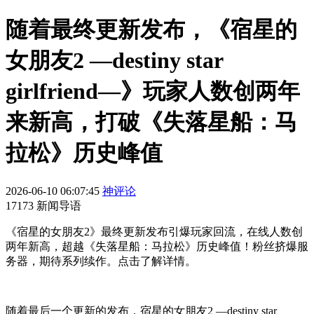
随着最终更新发布，《宿星的
女朋友2 ―destiny star
girlfriend―》玩家人数创两年
来新高，打破《失落星船：马
拉松》历史峰值
2026-06-10 06:07:45
神评论
17173 新闻导语
《宿星的女朋友2》最终更新发布引爆玩家回流，在线人数创
两年新高，超越《失落星船：马拉松》历史峰值！粉丝挤爆服
务器，期待系列续作。点击了解详情。
随着最后一个更新的发布，宿星的女朋友2 ―destiny star