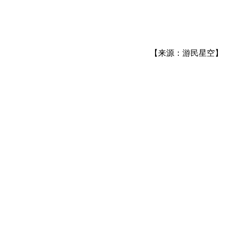
【来源：游民星空】