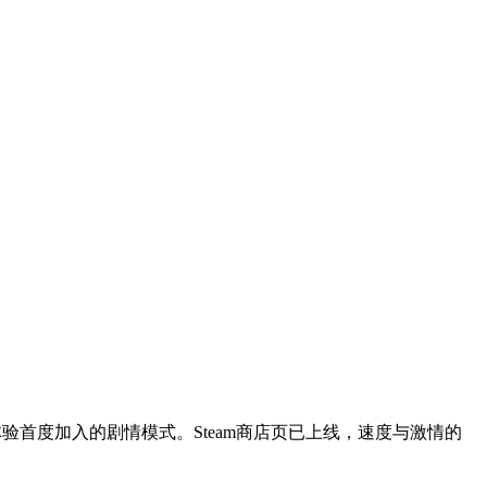
首度加入的剧情模式。Steam商店页已上线，速度与激情的