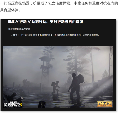
一的高压竞技场景，扩展成了包含轻度探索、中度任务和重度对抗在内的
复合型体验。