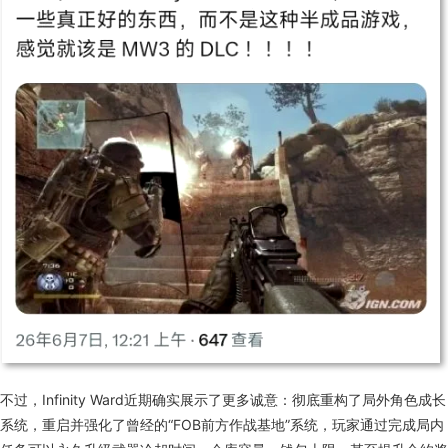
不过，Infinity Ward近期确实展示了更多诚意：
彻底重构了局外角色成长
系统，重启并强化了曾经的“FOB前方作战基地”系统，玩家通过完成局内