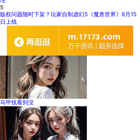
理
5
版权问题随时下架？玩家自制虚幻5《魔兽世界》8月15
日上线
马甲线看到没