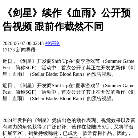
《剑星》续作《血雨》公开预
告视频 跟前作截然不同
2026-06-07 00:02:45
神评论
17173 新闻导语
近日，《剑星》开发商Shift Up在“夏季游戏节（Summer Game
Fest，简称SGF）”活动中，首次公开了其正在开发的新作《剑
星：血雨》（Stellar Blade: Blood Rain）的预告视频。
近日，《剑星》开发商Shift Up在“夏季游戏节（Summer Game
Fest，简称SGF）”活动中，首次公开了其正在开发的新作《剑
星：血雨》（Stellar Blade: Blood Rain）的预告视频。
2024年发售的《剑星》凭借出色的动作表现、视觉效果以及富
有魅力的角色获得了广泛好评。该作在登陆PS5后，又将平台
扩展至PC，销量持续稳健，已成为一款常青树作品。因此，